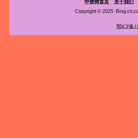
中饼网首页
关于我们
Copyright © 2025 Bing.cn
鄂ICP备11