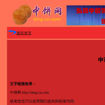
返回首页
申
文字链接效果：
中饼网 http://bing.cn.com
或者您也可以使用我们提供的链接代码: