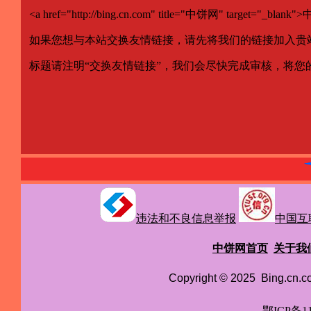
<a href="http://bing.cn.com" title="中饼网" target="_blank
如果您想与本站交换友情链接，请先将我们的链接加入贵站，并给我
标题请注明“交换友情链接”，我们会尽快完成审核，将您
违法和不良信息举报
中国互
中饼网首页
关于我
Copyright © 2025 Bing.cn
鄂ICP备11