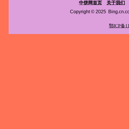
中饼网首页
关于我们
Copyright © 2025 Bing.cn
鄂ICP备11