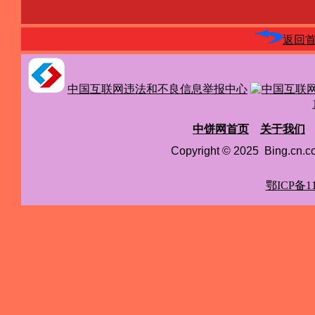
返回
中国互联网违法和不良信息举报中心
中饼网首页
关于我们
Copyright © 2025 Bing.cn
鄂ICP备11