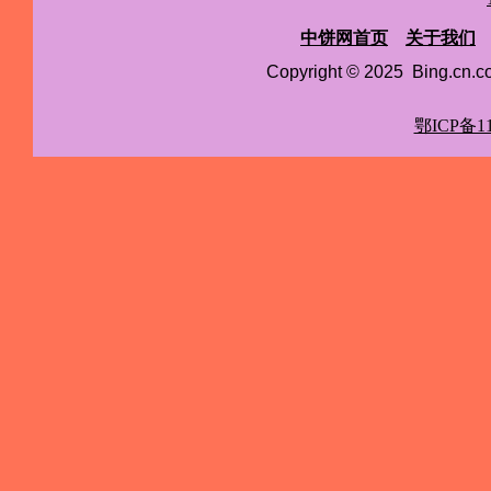
中饼网首页
关于我们
Copyright © 2025 Bing.cn
鄂ICP备11